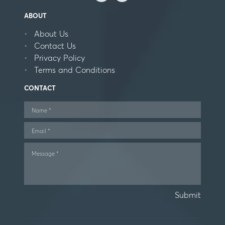
ABOUT
About Us
Contact Us
Privacy Policy
Terms and Conditions
CONTACT
Submit